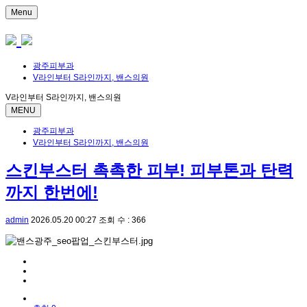
Menu
광주피부과
V라인부터 S라인까지, 밴스의원
V라인부터 S라인까지, 밴스의원
MENU
광주피부과
V라인부터 S라인까지, 밴스의원
스킨부스터 촉촉한 피부! 피부톤과 탄력
까지 한번에!
admin
2026.05.20 00:27
조회 수 : 366